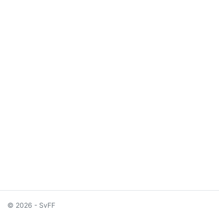
© 2026 - SvFF