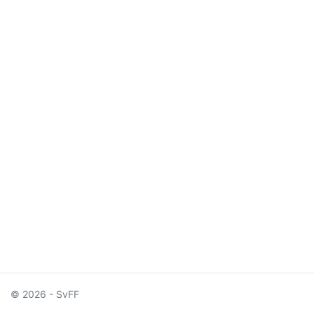
© 2026 - SvFF