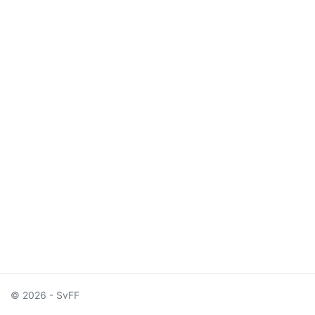
© 2026 - SvFF