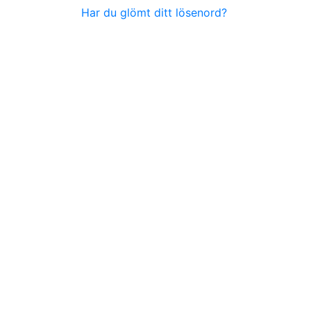
Har du glömt ditt lösenord?