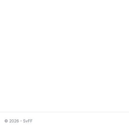
© 2026 - SvFF