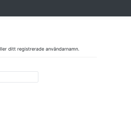
ller ditt registrerade användarnamn.