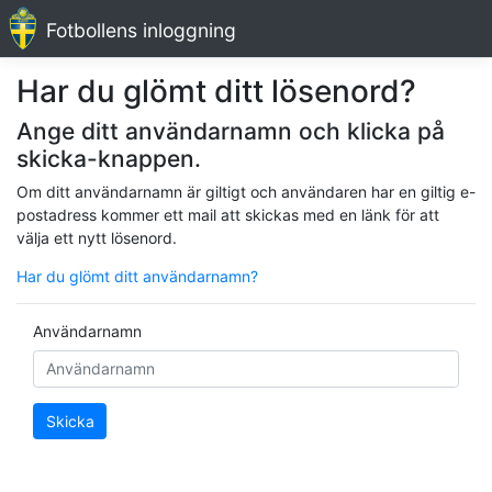
Fotbollens inloggning
Har du glömt ditt lösenord?
Ange ditt användarnamn och klicka på
skicka-knappen.
Om ditt användarnamn är giltigt och användaren har en giltig e-
postadress kommer ett mail att skickas med en länk för att
välja ett nytt lösenord.
Har du glömt ditt användarnamn?
Användarnamn
Skicka