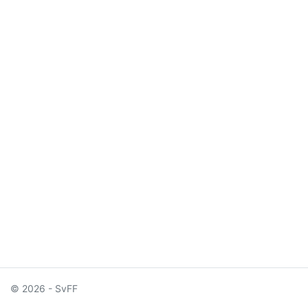
© 2026 - SvFF