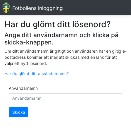
Fotbollens inloggning
Har du glömt ditt lösenord?
Ange ditt användarnamn och klicka på
skicka-knappen.
Om ditt användarnamn är giltigt och användaren har en giltig e-
postadress kommer ett mail att skickas med en länk för att
välja ett nytt lösenord.
Har du glömt ditt användarnamn?
Användarnamn
Skicka