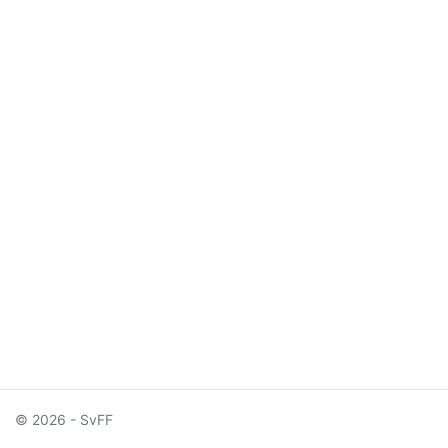
© 2026 - SvFF