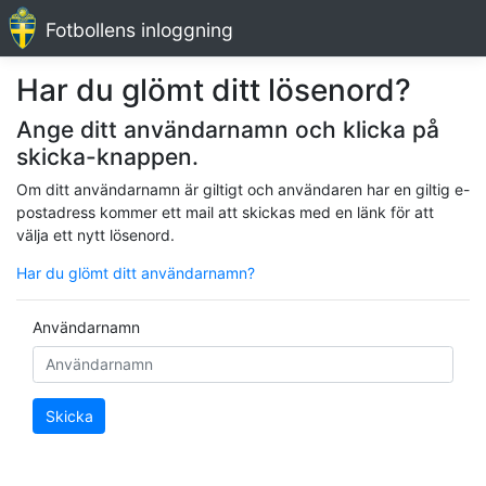
Fotbollens inloggning
Har du glömt ditt lösenord?
Ange ditt användarnamn och klicka på
skicka-knappen.
Om ditt användarnamn är giltigt och användaren har en giltig e-
postadress kommer ett mail att skickas med en länk för att
välja ett nytt lösenord.
Har du glömt ditt användarnamn?
Användarnamn
Skicka