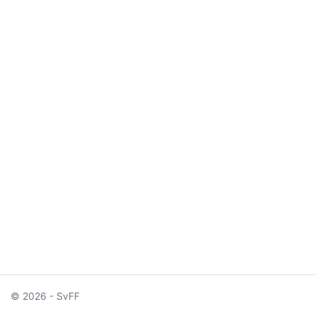
© 2026 - SvFF